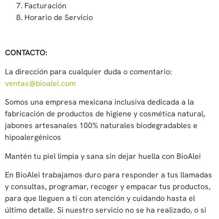
Facturación
Horario de Servicio
CONTACTO:
La dirección para cualquier duda o comentario:
ventas@bioalei.com
Somos una empresa mexicana inclusiva dedicada a la
fabricación de productos de higiene y cosmética natural,
jabones artesanales 100% naturales biodegradables e
hipoalergénicos
Mantén tu piel limpia y sana sin dejar huella con BioAlei
En BioAlei trabajamos duro para responder a tus llamadas
y consultas, programar, recoger y empacar tus productos,
para que lleguen a ti con atención y cuidando hasta el
último detalle. Si nuestro servicio no se ha realizado, o si