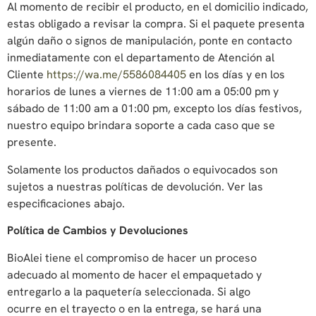
Al momento de recibir el producto, en el domicilio indicado,
estas obligado a revisar la compra. Si el paquete presenta
algún daño o signos de manipulación, ponte en contacto
inmediatamente con el departamento de Atención al
Cliente
https://wa.me/5586084405
en los días y en los
horarios de lunes a viernes de 11:00 am a 05:00 pm y
sábado de 11:00 am a 01:00 pm, excepto los días festivos,
nuestro equipo brindara soporte a cada caso que se
presente.
Solamente los productos dañados o equivocados son
sujetos a nuestras políticas de devolución. Ver las
especificaciones abajo.
Política de Cambios y Devoluciones
BioAlei tiene el compromiso de hacer un proceso
adecuado al momento de hacer el empaquetado y
entregarlo a la paquetería seleccionada. Si algo
ocurre en el trayecto o en la entrega, se hará una