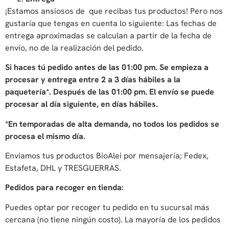
¡Estamos ansiosos de que recibas tus productos! Pero nos
gustaría que tengas en cuenta lo siguiente: Las fechas de
entrega aproximadas se calculan a partir de la fecha de
envío, no de la realización del pedido.
Si haces tú pedido antes de las 01:00 pm. Se empieza a
procesar y entrega entre 2 a 3 días hábiles a la
paquetería*. Después de las 01:00 pm. El envío se puede
procesar al día siguiente, en días hábiles.
*En temporadas de alta demanda, no todos los pedidos se
procesa el mismo día.
Enviamos tus productos BioAlei por mensajería; Fedex,
Estafeta, DHL y TRESGUERRAS.
Pedidos para recoger en tienda:
Puedes optar por recoger tu pedido en tu sucursal más
cercana (no tiene ningún costo).
La mayoría de los pedidos