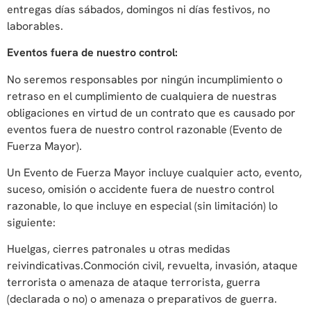
entregas días sábados, domingos ni días festivos, no
laborables.
Eventos fuera de nuestro control:
No seremos responsables por ningún incumplimiento o
retraso en el cumplimiento de cualquiera de nuestras
obligaciones en virtud de un contrato que es causado por
eventos fuera de nuestro control razonable (Evento de
Fuerza Mayor).
Un Evento de Fuerza Mayor incluye cualquier acto, evento,
suceso, omisión o accidente fuera de nuestro control
razonable, lo que incluye en especial (sin limitación) lo
siguiente:
Huelgas, cierres patronales u otras medidas
reivindicativas.Conmoción civil, revuelta, invasión, ataque
terrorista o amenaza de ataque terrorista, guerra
(declarada o no) o amenaza o preparativos de guerra.