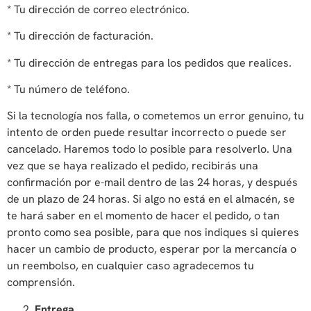
* Tu dirección de correo electrónico.
* Tu dirección de facturación.
* Tu dirección de entregas para los pedidos que realices.
* Tu número de teléfono.
Si la tecnología nos falla, o cometemos un error genuino, tu
intento de orden puede resultar incorrecto o puede ser
cancelado. Haremos todo lo posible para resolverlo. Una
vez que se haya realizado el pedido, recibirás una
confirmación por e-mail dentro de las 24 horas, y después
de un plazo de 24 horas. Si algo no está en el almacén, se
te hará saber en el momento de hacer el pedido, o tan
pronto como sea posible, para que nos indiques si quieres
hacer un cambio de producto, esperar por la mercancía o
un reembolso, en cualquier caso agradecemos tu
comprensión.
Entrega