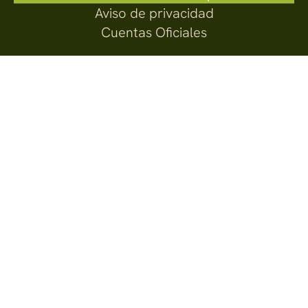
Aviso de privacidad
Cuentas Oficiales