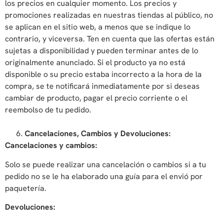
los precios en cualquier momento. Los precios y
promociones realizadas en nuestras tiendas al público, no
se aplican en el sitio web, a menos que se indique lo
contrario, y viceversa. Ten en cuenta que las ofertas están
sujetas a disponibilidad y pueden terminar antes de lo
originalmente anunciado. Si el producto ya no está
disponible o su precio estaba incorrecto a la hora de la
compra, se te notificará inmediatamente por si deseas
cambiar de producto, pagar el precio corriente o el
reembolso de tu pedido
.
Cancelaciones, Cambios y Devoluciones:
Cancelaciones y cambios:
Solo se puede realizar una cancelación o cambios si a tu
pedido no se le ha elaborado una guía para el envió por
paquetería.
Devoluciones: