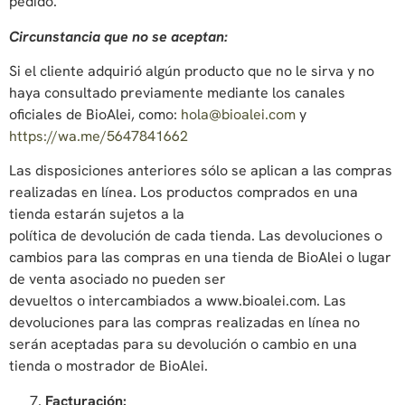
pedido.
Circunstancia que no se aceptan:
Si el cliente adquirió algún producto que no le sirva y no
haya consultado previamente mediante los canales
oficiales de BioAlei, como:
hola@bioalei.com
y
https://wa.me/5647841662
Las disposiciones anteriores sólo se aplican a las compras
realizadas en línea. Los productos comprados en una
tienda estarán sujetos a la
política de devolución de cada tienda. Las devoluciones o
cambios para las compras en una tienda de BioAlei o lugar
de venta asociado no pueden ser
devueltos o intercambiados a www.bioalei.com. Las
devoluciones para las compras realizadas en línea no
serán aceptadas para su devolución o cambio en una
tienda o mostrador de BioAlei.
Facturación: