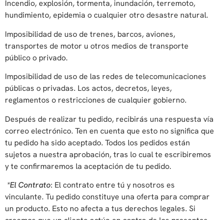
Incendio, explosión, tormenta, inundación, terremoto,
hundimiento, epidemia o cualquier otro desastre natural.
Imposibilidad de uso de trenes, barcos, aviones,
transportes de motor u otros medios de transporte
público o privado.
Imposibilidad de uso de las redes de telecomunicaciones
públicas o privadas. Los actos, decretos, leyes,
reglamentos o restricciones de cualquier gobierno.
Después de realizar tu pedido, recibirás una respuesta vía
correo electrónico. Ten en cuenta que esto no significa que
tu pedido ha sido aceptado. Todos los pedidos están
sujetos a nuestra aprobación, tras lo cual te escribiremos
y te confirmaremos la aceptación de tu pedido
.
*El Contrato
: El contrato entre tú y nosotros es
vinculante. Tu pedido constituye una oferta para comprar
un producto. Esto no afecta a tus derechos legales. Si