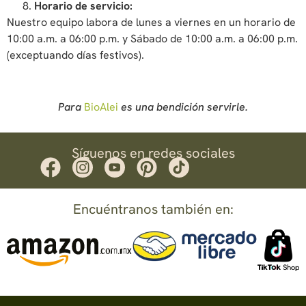
Horario de servicio:
Nuestro equipo labora de lunes a viernes en un horario de
10:00 a.m. a 06:00 p.m. y Sábado de 10:00 a.m. a 06:00 p.m.
(exceptuando días festivos).
Para
BioAlei
es una bendición servirle.
Síguenos en redes sociales
Encuéntranos también en: