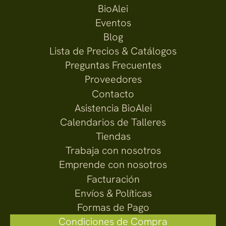
BioAlei
Eventos
Blog
Lista de Precios & Catálogos
Preguntas Frecuentes
Proveedores
Contacto
Asistencia BioAlei
Calendarios de Talleres
Tiendas
Trabaja con nosotros
Emprende con nosotros
Facturación
Envíos & Políticas
Formas de Pago
Condiciones de Compra