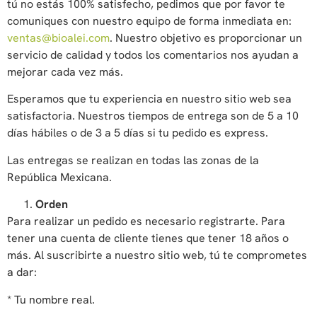
tú no estás 100% satisfecho, pedimos que por favor te
comuniques con nuestro equipo de forma inmediata en:
ventas@bioalei.com
. Nuestro objetivo es proporcionar un
servicio de calidad y todos los comentarios nos ayudan a
mejorar cada vez más.
Esperamos que tu experiencia en nuestro sitio web sea
satisfactoria. Nuestros tiempos de entrega son de 5 a 10
días hábiles o de 3 a 5 días si tu pedido es express.
Las entregas se realizan en todas las zonas de la
República Mexicana.
Orden
Para realizar un pedido es necesario registrarte. Para
tener una cuenta de cliente tienes que tener 18 años o
más. Al suscribirte a nuestro sitio web, tú te comprometes
a dar:
* Tu nombre real.