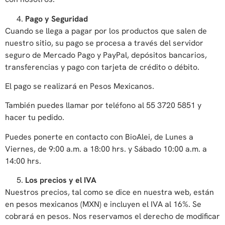
Pago y Seguridad
Cuando se llega a pagar por los productos que salen de
nuestro sitio, su pago se procesa a través del servidor
seguro de Mercado Pago y PayPal, depósitos bancarios,
transferencias y pago con tarjeta de crédito o débito.
El pago se realizará en Pesos Mexicanos.
También puedes llamar por teléfono al 55 3720 5851 y
hacer tu pedido.
Puedes ponerte en contacto con BioAlei, de Lunes a
Viernes, de 9:00 a.m. a 18:00 hrs. y Sábado 10:00 a.m. a
14:00 hrs.
Los precios y el IVA
Nuestros precios, tal como se dice en nuestra web, están
en pesos mexicanos (MXN) e incluyen el IVA al 16%. Se
cobrará en pesos. Nos reservamos el derecho de modificar