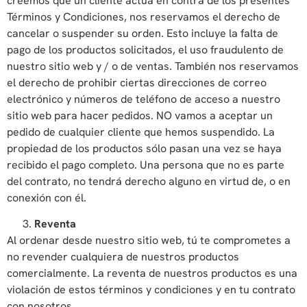
creemos que un cliente actúa en contra de los presentes
Términos y Condiciones, nos reservamos el derecho de
cancelar o suspender su orden. Esto incluye la falta de
pago de los productos solicitados, el uso fraudulento de
nuestro sitio web y / o de ventas. También nos reservamos
el derecho de prohibir ciertas direcciones de correo
electrónico y números de teléfono de acceso a nuestro
sitio web para hacer pedidos. NO vamos a aceptar un
pedido de cualquier cliente que hemos suspendido. La
propiedad de los productos sólo pasan una vez se haya
recibido el pago completo. Una persona que no es parte
del contrato, no tendrá derecho alguno en virtud de, o en
conexión con él.
Reventa
Al ordenar desde nuestro sitio web, tú te comprometes a
no revender cualquiera de nuestros productos
comercialmente. La reventa de nuestros productos es una
violación de estos términos y condiciones y en tu contrato
con nosotros.