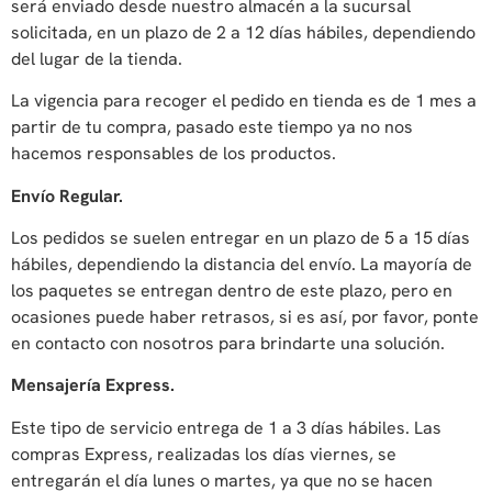
será enviado desde nuestro almacén a la sucursal
solicitada, en un plazo de 2 a 12 días hábiles, dependiendo
del lugar de la tienda.
La vigencia para recoger el pedido en tienda es de 1 mes a
partir de tu compra, pasado este tiempo ya no nos
hacemos responsables de los productos.
Envío Regular.
Los pedidos se suelen entregar en un plazo de 5 a 15 días
hábiles, dependiendo la distancia del envío. La mayoría de
los paquetes se entregan dentro de este plazo, pero en
ocasiones puede haber retrasos, si es así, por favor, ponte
en contacto con nosotros para brindarte una solución.
Mensajería Express.
Este tipo de servicio entrega de 1 a 3 días hábiles. Las
compras Express, realizadas los días viernes, se
entregarán el día lunes o martes, ya que no se hacen