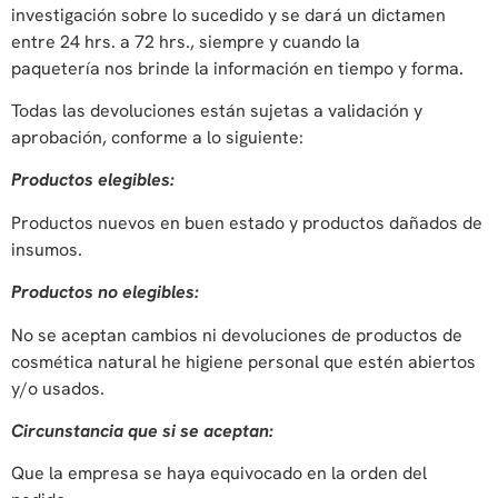
investigación sobre lo sucedido y se dará un dictamen
entre 24 hrs. a 72 hrs., siempre y cuando la
paquetería nos brinde la información en tiempo y forma.
Todas las devoluciones están sujetas a validación y
aprobación, conforme a lo siguiente:
Productos elegibles:
Productos nuevos en buen estado y productos dañados de
insumos.
Productos no elegibles:
No se aceptan cambios ni devoluciones de productos de
cosmética natural he higiene personal que estén abiertos
y/o usados.
Circunstancia que si se aceptan:
Que la empresa se haya equivocado en la orden del