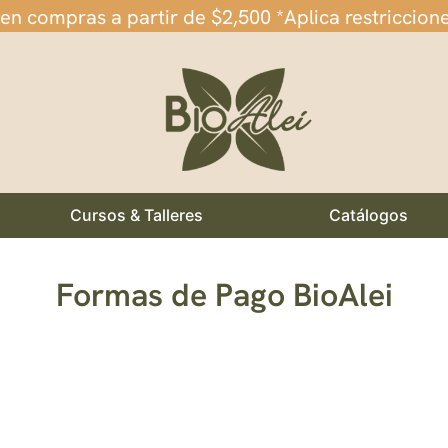
 en compras a partir de $2,500 *Aplica restriccion
Cursos & Talleres
Catálogos
Formas de Pago BioAlei