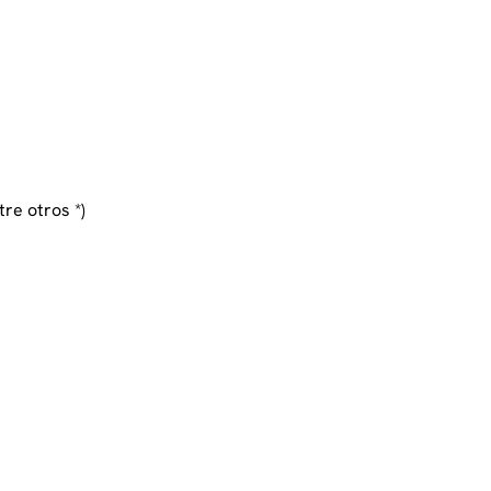
re otros *)