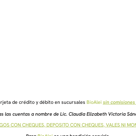
rjeta de crédito y débito en sucursales
BioAlei
sin comisiones
s las cuentas a nombre de Lic. Claudia Elizabeth Victoria Sá
GOS CON CHEQUES, DEPOSITO CON CHEQUES, VALES NI M