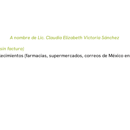
A nombre de Lic. Claudia Elizabeth Victoria Sánchez
(sin factura)
lecimientos (farmacias, supermercados, correos de México ent