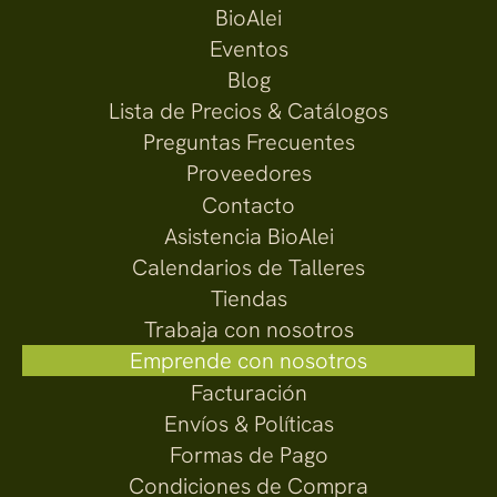
BioAlei
Eventos
Blog
Lista de Precios & Catálogos
Preguntas Frecuentes
Proveedores
Contacto
Asistencia BioAlei
Calendarios de Talleres
Tiendas
Trabaja con nosotros
Emprende con nosotros
Facturación
Envíos & Políticas
Formas de Pago
Condiciones de Compra