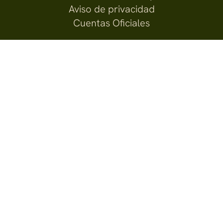
Aviso de privacidad
Cuentas Oficiales