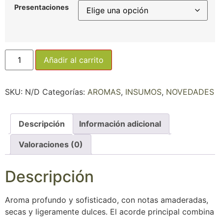
Presentaciones
Añadir al carrito
SKU:
N/D
Categorías:
AROMAS
,
INSUMOS
,
NOVEDADES
Descripción
Información adicional
Valoraciones (0)
Descripción
Aroma profundo y sofisticado, con notas amaderadas,
secas y ligeramente dulces. El acorde principal combina