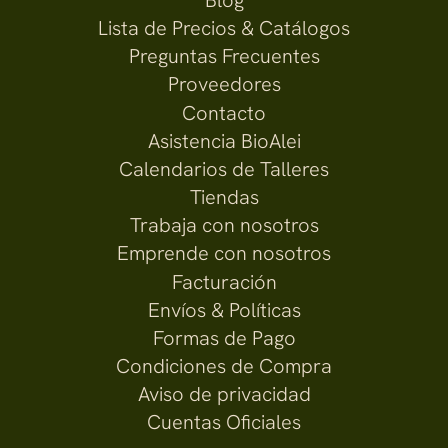
Lista de Precios & Catálogos
Preguntas Frecuentes
Proveedores
Contacto
Asistencia BioAlei
Calendarios de Talleres
Tiendas
Trabaja con nosotros
Emprende con nosotros
Facturación
Envíos & Políticas
Formas de Pago
Condiciones de Compra
Aviso de privacidad
Cuentas Oficiales