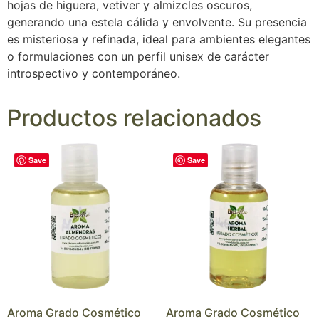
hojas de higuera, vetiver y almizcles oscuros,
generando una estela cálida y envolvente. Su presencia
es misteriosa y refinada, ideal para ambientes elegantes
o formulaciones con un perfil unisex de carácter
introspectivo y contemporáneo.
Productos relacionados
Save
Save
Aroma Grado Cosmético
Aroma Grado Cosmético