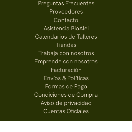
Preguntas Frecuentes
Proveedores
Contacto
Asistencia BioAlei
Calendarios de Talleres
Tiendas
Trabaja con nosotros
Emprende con nosotros
Facturación
Envíos & Políticas
Formas de Pago
Condiciones de Compra
Aviso de privacidad
Cuentas Oficiales