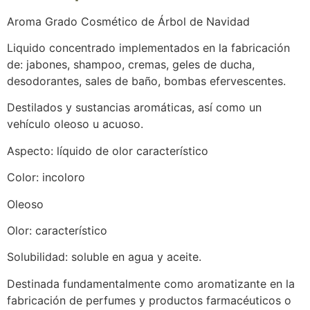
Aroma Grado Cosmético de Árbol de Navidad
Liquido concentrado implementados en la fabricación
de: jabones, shampoo, cremas, geles de ducha,
desodorantes, sales de baño, bombas efervescentes.
Destilados y sustancias aromáticas, así como un
vehículo oleoso u acuoso.
Aspecto: líquido de olor característico
Color: incoloro
Oleoso
Olor: característico
Solubilidad: soluble en agua y aceite.
Destinada fundamentalmente como aromatizante en la
fabricación de perfumes y productos farmacéuticos o