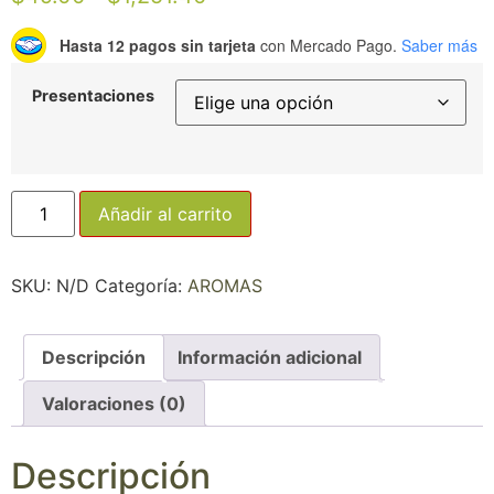
Hasta 12 pagos sin tarjeta
con Mercado Pago.
Saber más
Presentaciones
Añadir al carrito
SKU:
N/D
Categoría:
AROMAS
Descripción
Información adicional
Valoraciones (0)
Descripción