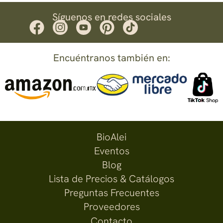
Síguenos en redes sociales
Encuéntranos también en:
BioAlei
Eventos
Blog
Lista de Precios & Catálogos
Preguntas Frecuentes
Proveedores
Contacto