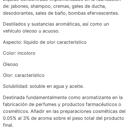
de: jabones, shampoo, cremas, geles de ducha,
desodorantes, sales de baño, bombas efervescentes.
Destilados y sustancias aromáticas, así como un
vehículo oleoso u acuoso.
Aspecto: líquido de olor característico
Color: incoloro
Oleoso
Olor: característico
Solubilidad: soluble en agua y aceite.
Destinada fundamentalmente como aromatizante en la
fabricación de perfumes y productos farmacéuticos o
cosméticos. Añadir en las preparaciones cosméticas del
0.05% al 3% de aroma sobre el peso total del producto
final.