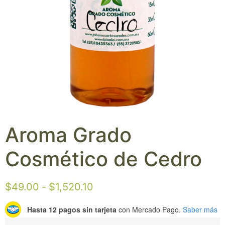
Aroma Grado
Cosmético de Cedro
$
49.00
-
$
1,520.10
Hasta 12 pagos sin tarjeta
con Mercado Pago.
Saber más