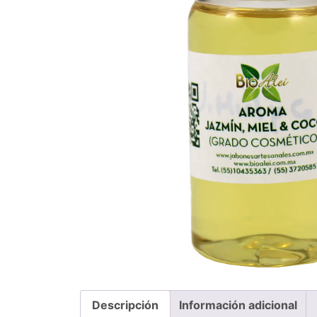
Descripción
Información adicional