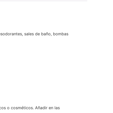
esodorantes, sales de baño, bombas
os o cosméticos. Añadir en las