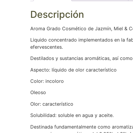
Descripción
Aroma Grado Cosmético de Jazmín, Miel & 
Liquido concentrado implementados en la fab
efervescentes.
Destilados y sustancias aromáticas, así como
Aspecto: líquido de olor característico
Color: incoloro
Oleoso
Olor: característico
Solubilidad: soluble en agua y aceite.
Destinada fundamentalmente como aromatizan