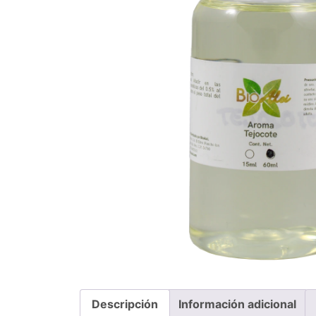
Descripción
Información adicional