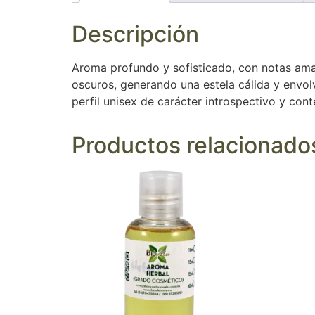
Descripción
Aroma profundo y sofisticado, con notas amad
oscuros, generando una estela cálida y envol
perfil unisex de carácter introspectivo y co
Productos relacionado