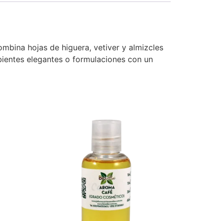
mbina hojas de higuera, vetiver y almizcles
mbientes elegantes o formulaciones con un