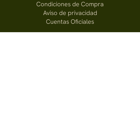
Condiciones de Compra
Aviso de privacidad
Cuentas Oficiales