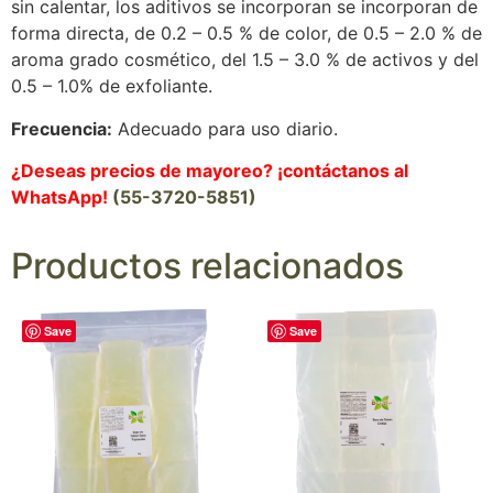
sin calentar, los aditivos se incorporan se incorporan de
forma directa, de 0.2 – 0.5 % de color, de 0.5 – 2.0 % de
aroma grado cosmético, del 1.5 – 3.0 % de activos y del
0.5 – 1.0% de exfoliante.
Frecuencia:
Adecuado para uso diario.
¿Deseas precios de mayoreo? ¡contáctanos al
WhatsApp!
(55-3720-5851)
Productos relacionados
Save
Save