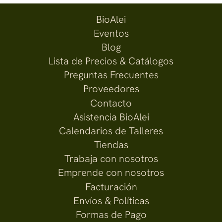
BioAlei
Eventos
Blog
Lista de Precios & Catálogos
Preguntas Frecuentes
Proveedores
Contacto
Asistencia BioAlei
Calendarios de Talleres
Tiendas
Trabaja con nosotros
Emprende con nosotros
Facturación
Envíos & Políticas
Formas de Pago