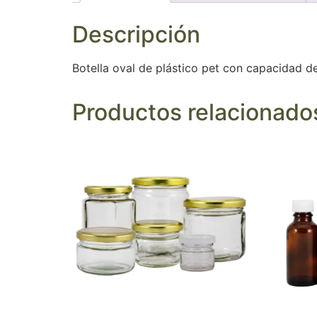
Descripción
Botella oval de plástico pet con capacidad d
Productos relacionado