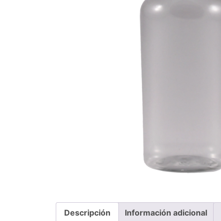
Descripción
Información adicional