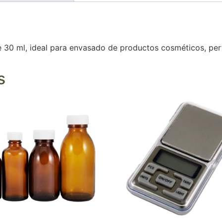
e 30 ml, ideal para envasado de productos cosméticos, perf
s