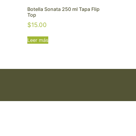
Botella Sonata 250 ml Tapa Flip
Top
$
15.00
Leer más