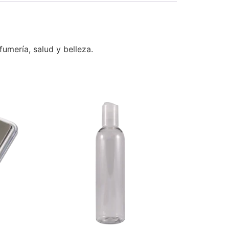
umería, salud y belleza.