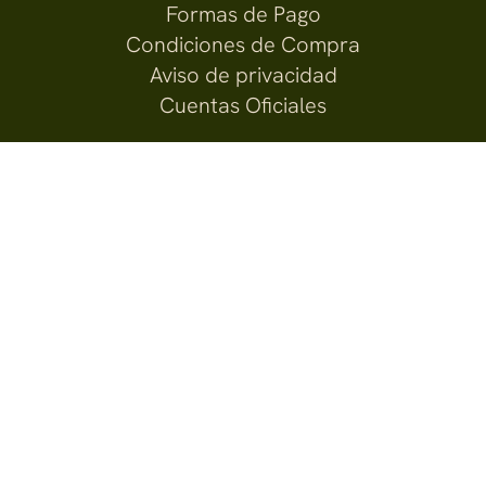
Formas de Pago
Condiciones de Compra
Aviso de privacidad
Cuentas Oficiales