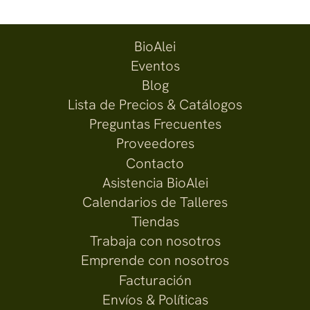
BioAlei
Eventos
Blog
Lista de Precios & Catálogos
Preguntas Frecuentes
Proveedores
Contacto
Asistencia BioAlei
Calendarios de Talleres
Tiendas
Trabaja con nosotros
Emprende con nosotros
Facturación
Envíos & Políticas