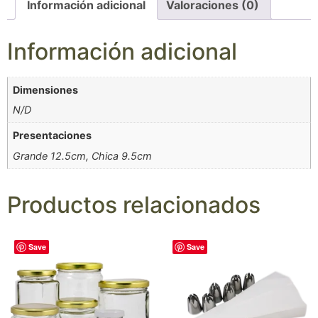
Información adicional
Valoraciones (0)
Información adicional
Dimensiones
N/D
Presentaciones
Grande 12.5cm, Chica 9.5cm
Productos relacionados
Save
Save