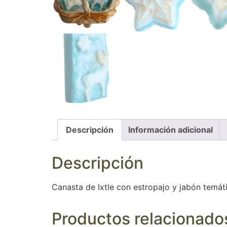
Descripción
Información adicional
Descripción
Canasta de Ixtle con estropajo y jabón temá
Productos relacionado