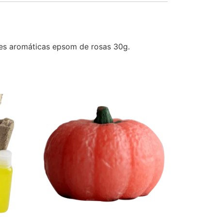
les aromáticas epsom de rosas 30g.