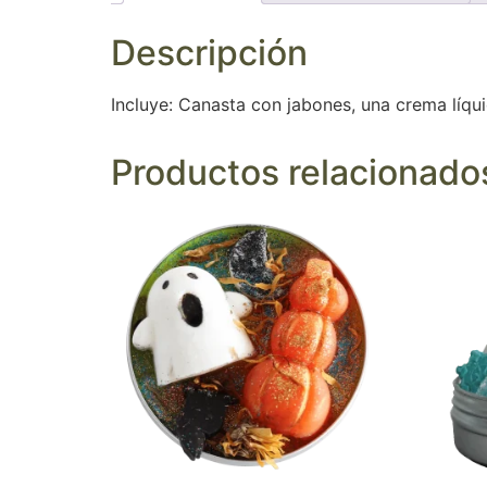
Descripción
Incluye: Canasta con jabones, una crema líq
Productos relacionado