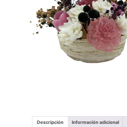
Descripción
Información adicional