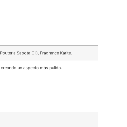
Pouteria Sapota Oil), Fragrance Karite.
 y creando un aspecto más pulido.