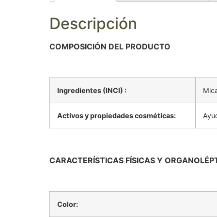
Descripción
COMPOSICIÓN DEL PRODUCTO
Ingredientes (INCI) :
Mica
Activos y propiedades cosméticas:
Ayud
CARACTERÍSTICAS FÍSICAS Y ORGANOLÉ
Color: