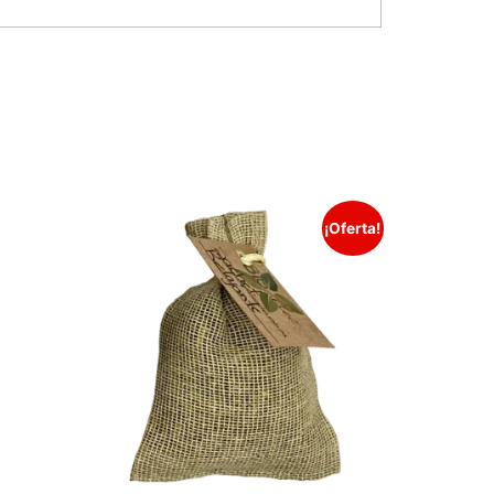
¡Oferta!