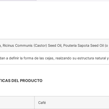
, Ricinus Communis (Castor) Seed Oil, Pouteria Sapota Seed Oil (o 
an a definir la forma de las cejas, realzando su estructura natural
PTICAS DEL PRODUCTO
Café