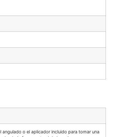
el angulado o el aplicador incluido para tomar una