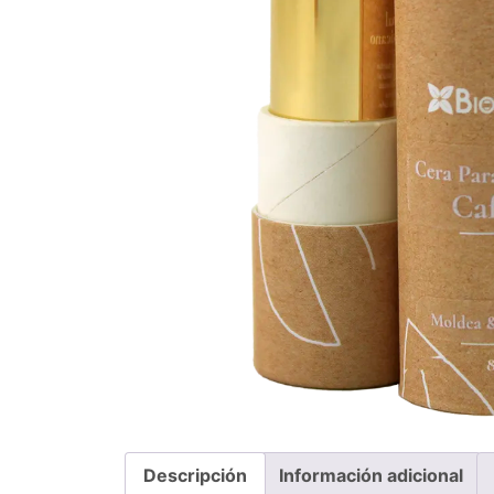
Descripción
Información adicional