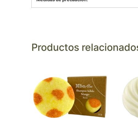
Productos relacionado