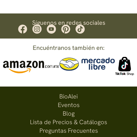
Síguenos en redes sociales
Encuéntranos también en:
BioAlei
Eventos
Blog
Lista de Precios & Catálogos
Preguntas Frecuentes