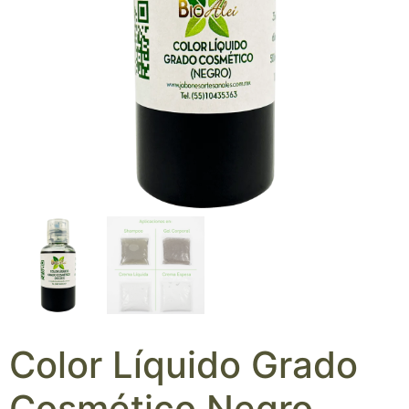
Color Líquido Grado
Cosmético Negro