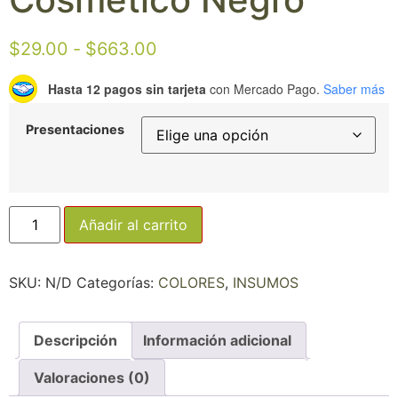
$
29.00
-
$
663.00
Hasta 12 pagos sin tarjeta
con Mercado Pago.
Saber más
Presentaciones
Añadir al carrito
SKU:
N/D
Categorías:
COLORES
,
INSUMOS
Descripción
Información adicional
Valoraciones (0)