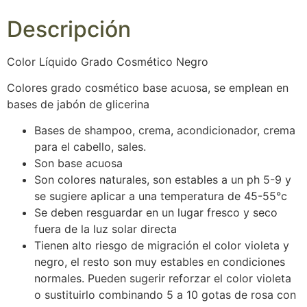
Descripción
Color Líquido Grado Cosmético Negro
Colores grado cosmético base acuosa, se emplean en
bases de jabón de glicerina
Bases de shampoo, crema, acondicionador, crema
para el cabello, sales.
Son base acuosa
Son colores naturales, son estables a un ph 5-9 y
se sugiere aplicar a una temperatura de 45-55°c
Se deben resguardar en un lugar fresco y seco
fuera de la luz solar directa
Tienen alto riesgo de migración el color violeta y
negro, el resto son muy estables en condiciones
normales. Pueden sugerir reforzar el color violeta
o sustituirlo combinando 5 a 10 gotas de rosa con