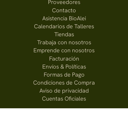
Proveedores
Contacto
Asistencia BioAlei
Calendarios de Talleres
Tiendas
Trabaja con nosotros
Emprende con nosotros
Facturación
Envíos & Políticas
Formas de Pago
Condiciones de Compra
Aviso de privacidad
Cuentas Oficiales