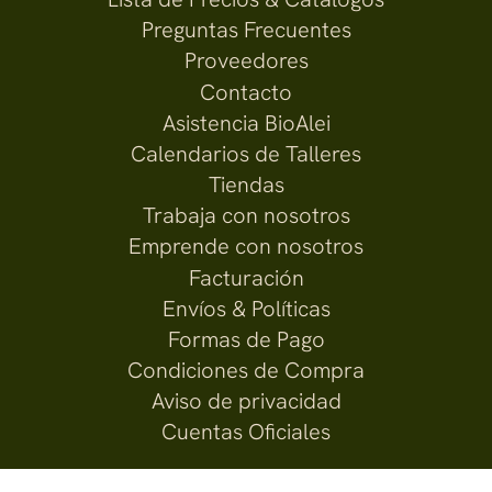
Preguntas Frecuentes
Proveedores
Contacto
Asistencia BioAlei
Calendarios de Talleres
Tiendas
Trabaja con nosotros
Emprende con nosotros
Facturación
Envíos & Políticas
Formas de Pago
Condiciones de Compra
Aviso de privacidad
Cuentas Oficiales