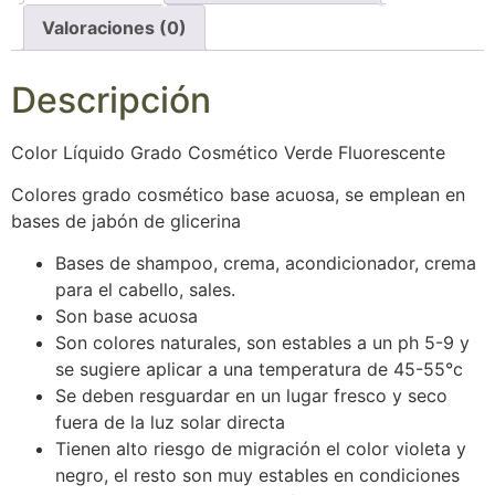
Valoraciones (0)
Descripción
Color Líquido Grado Cosmético Verde Fluorescente
Colores grado cosmético base acuosa, se emplean en
bases de jabón de glicerina
Bases de shampoo, crema, acondicionador, crema
para el cabello, sales.
Son base acuosa
Son colores naturales, son estables a un ph 5-9 y
se sugiere aplicar a una temperatura de 45-55°c
Se deben resguardar en un lugar fresco y seco
fuera de la luz solar directa
Tienen alto riesgo de migración el color violeta y
negro, el resto son muy estables en condiciones