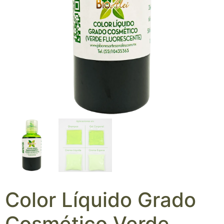
Color Líquido Grado
Cosmético Verde