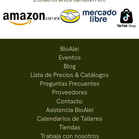
BioAlei
Eventos
Blog
Lista de Precios & Catálogos
Preguntas Frecuentes
Proveedores
Contacto
Asistencia BioAlei
Calendarios de Talleres
Tiendas
Trabaja con nosotros