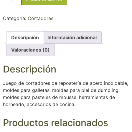
Categoría:
Cortadores
Descripción
Información adicional
Valoraciones (0)
Descripción
Juego de cortadores de repostería de acero inoxidable,
moldes para galletas, moldes para piel de dumpling,
moldes para pasteles de mousse, herramientas de
horneado, accesorios de cocina.
Productos relacionados