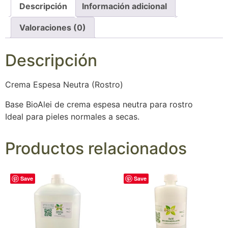
Descripción
Información adicional
Valoraciones (0)
Descripción
Crema Espesa Neutra (Rostro)
Base BioAlei de crema espesa neutra para rostro
Ideal para pieles normales a secas.
Productos relacionados
Save
Save