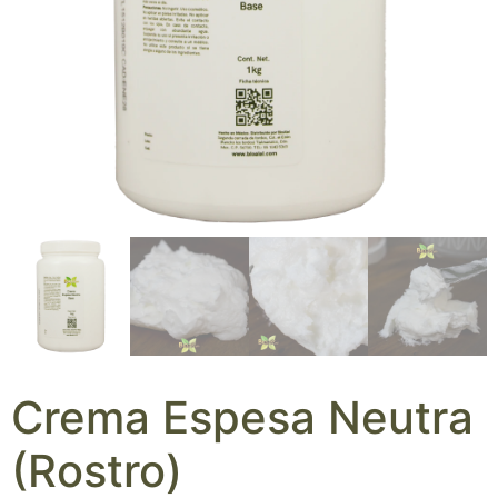
Crema Espesa Neutra
(Rostro)