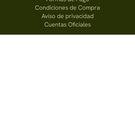
Condiciones de Compra
Aviso de privacidad
Cuentas Oficiales