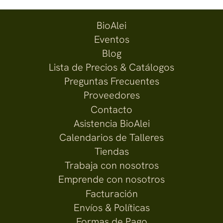
BioAlei
Eventos
Blog
Lista de Precios & Catálogos
Preguntas Frecuentes
Proveedores
Contacto
Asistencia BioAlei
Calendarios de Talleres
Tiendas
Trabaja con nosotros
Emprende con nosotros
Facturación
Envíos & Políticas
Formas de Pago