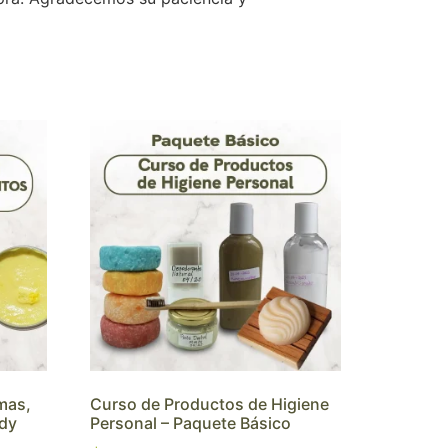
mas,
Curso de Productos de Higiene
dy
Personal – Paquete Básico