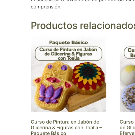
comprensión.
Productos relacionado
Curso de Pintura en Jabón de
Curso 
Glicerina & Figuras con Toalla –
de Gli
Paquete Básico
Eferve