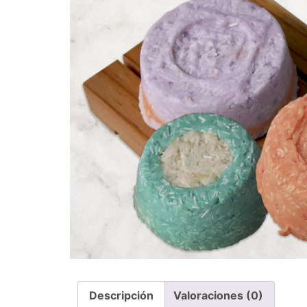
Descripción
Valoraciones (0)