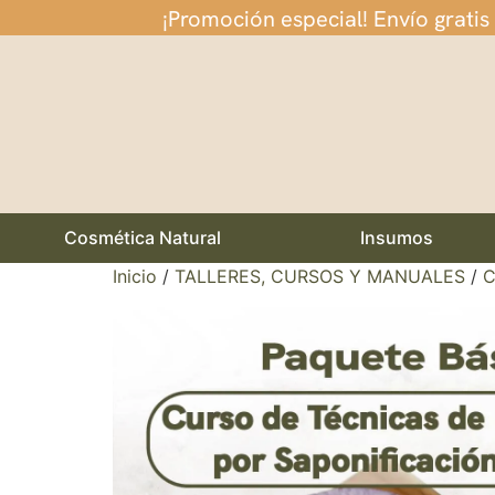
¡Promoción especial! Envío gratis
Cosmética Natural
Insumos
Inicio
/
TALLERES, CURSOS Y MANUALES
/
C