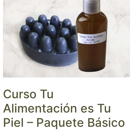
Curso Tu
Alimentación es Tu
Piel – Paquete Básico