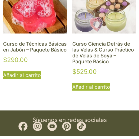
Curso de Técnicas Básicas
Curso Ciencia Detrás de
en Jabón – Paquete Básico
las Velas & Curso Práctico
de Velas de Soya –
$
290.00
Paquete Básico
$
525.00
Añadir al carrito
Añadir al carrito
Síguenos en redes sociales