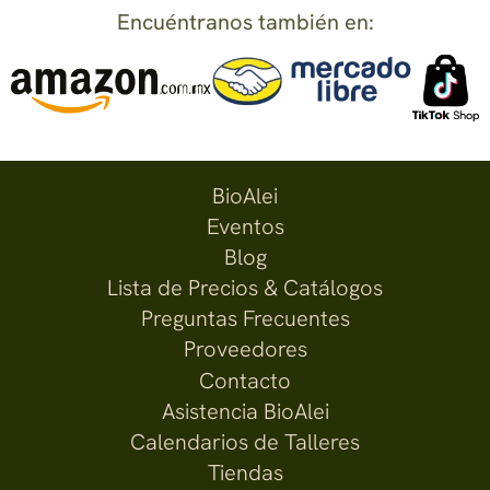
Encuéntranos también en:
BioAlei
Eventos
Blog
Lista de Precios & Catálogos
Preguntas Frecuentes
Proveedores
Contacto
Asistencia BioAlei
Calendarios de Talleres
Tiendas