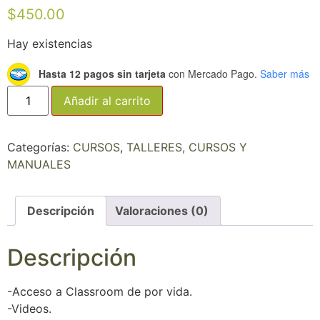
$
450.00
Hay existencias
Hasta 12 pagos sin tarjeta
con Mercado Pago.
Saber más
Añadir al carrito
Categorías:
CURSOS
,
TALLERES, CURSOS Y
MANUALES
Descripción
Valoraciones (0)
Descripción
-Acceso a Classroom de por vida.
-Videos.