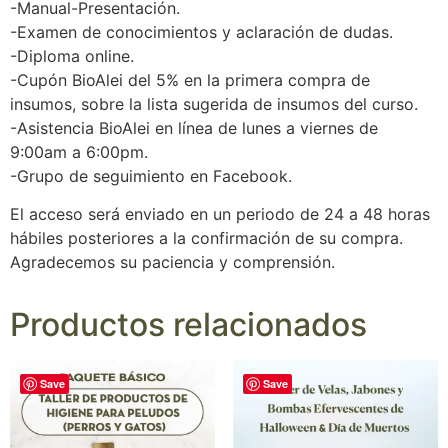
-Manual-Presentación.
-Examen de conocimientos y aclaración de dudas.
-Diploma online.
-Cupón BioAlei del 5% en la primera compra de
insumos, sobre la lista sugerida de insumos del curso.
-Asistencia BioAlei en línea de lunes a viernes de
9:00am a 6:00pm.
-Grupo de seguimiento en Facebook.
El acceso será enviado en un periodo de 24 a 48 horas
hábiles posteriores a la confirmación de su compra.
Agradecemos su paciencia y comprensión.
Productos relacionados
Save
Save