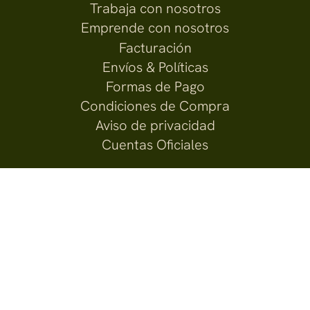
Trabaja con nosotros
Emprende con nosotros
Facturación
Envíos & Políticas
Formas de Pago
Condiciones de Compra
Aviso de privacidad
Cuentas Oficiales