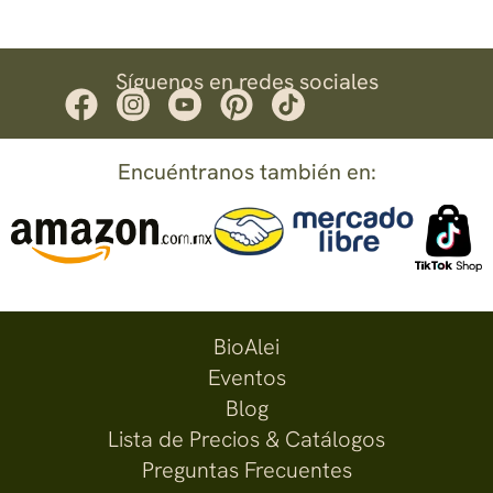
Síguenos en redes sociales
Encuéntranos también en:
BioAlei
Eventos
Blog
Lista de Precios & Catálogos
Preguntas Frecuentes