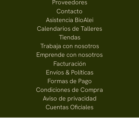
Proveedores
Contacto
Asistencia BioAlei
Calendarios de Talleres
Tiendas
Trabaja con nosotros
Emprende con nosotros
Facturación
Envíos & Políticas
Formas de Pago
Condiciones de Compra
Aviso de privacidad
Cuentas Oficiales