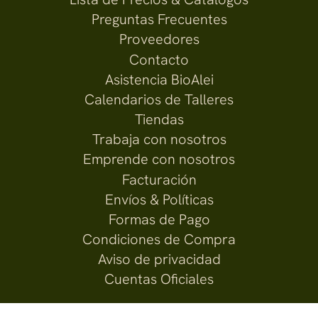
Preguntas Frecuentes
Proveedores
Contacto
Asistencia BioAlei
Calendarios de Talleres
Tiendas
Trabaja con nosotros
Emprende con nosotros
Facturación
Envíos & Políticas
Formas de Pago
Condiciones de Compra
Aviso de privacidad
Cuentas Oficiales