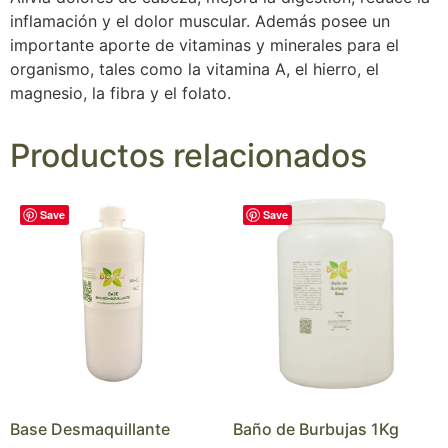
inflamación y el dolor muscular. Además posee un
importante aporte de vitaminas y minerales para el
organismo, tales como la vitamina A, el hierro, el
magnesio, la fibra y el folato.
Productos relacionados
Save
Save
Base Desmaquillante
Baño de Burbujas 1Kg