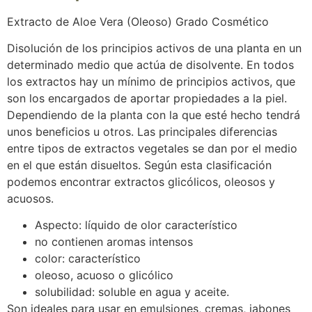
Extracto de Aloe Vera (Oleoso) Grado Cosmético
Disolución de los principios activos de una planta en un
determinado medio que actúa de disolvente. En todos
los extractos hay un mínimo de principios activos, que
son los encargados de aportar propiedades a la piel.
Dependiendo de la planta con la que esté hecho tendrá
unos beneficios u otros. Las principales diferencias
entre tipos de extractos vegetales se dan por el medio
en el que están disueltos. Según esta clasificación
podemos encontrar extractos glicólicos, oleosos y
acuosos.
Aspecto: líquido de olor característico
no contienen aromas intensos
color: característico
oleoso, acuoso o glicólico
solubilidad: soluble en agua y aceite.
Son ideales para usar en emulsiones, cremas, jabones