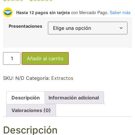
Hasta 12 pagos sin tarjeta
con Mercado Pago.
Saber más
Presentaciones
Añadir al carrito
SKU:
N/D
Categoría:
Extractos
Descripción
Información adicional
Valoraciones (0)
Descripción