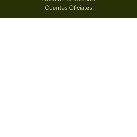
Cuentas Oficiales