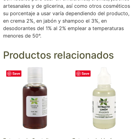
artesanales y de glicerina, así como otros cosméticos
su porcentaje a usar varía dependiendo del producto,
en crema 2%, en jabón y shampoo el 3%, en
desodorantes del 1% al 2% emplear a temperaturas
menores de 50°.
Productos relacionados
Save
Save