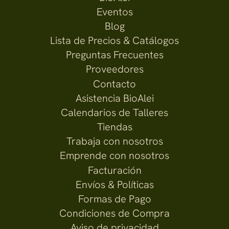
Eventos
Blog
Lista de Precios & Catálogos
Preguntas Frecuentes
Proveedores
Contacto
Asistencia BioAlei
Calendarios de Talleres
Tiendas
Trabaja con nosotros
Emprende con nosotros
Facturación
Envíos & Políticas
Formas de Pago
Condiciones de Compra
Aviso de privacidad