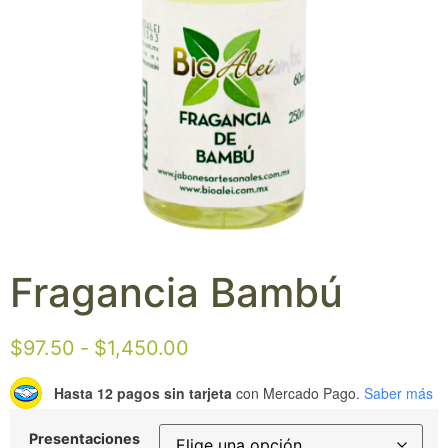
Fragancia Bambú
$
97.50
-
$
1,450.00
Hasta 12 pagos sin tarjeta
con Mercado Pago.
Saber más
Presentaciones