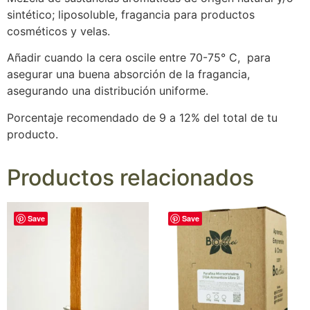
sintético; liposoluble, fragancia para productos
cosméticos y velas.
Añadir cuando la cera oscile entre 70-75° C, para
asegurar una buena absorción de la fragancia,
asegurando una distribución uniforme.
Porcentaje recomendado de 9 a 12% del total de tu
producto.
Productos relacionados
Save
Save