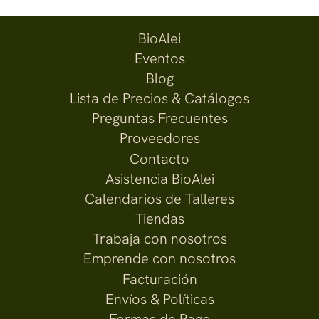
BioAlei
Eventos
Blog
Lista de Precios & Catálogos
Preguntas Frecuentes
Proveedores
Contacto
Asistencia BioAlei
Calendarios de Talleres
Tiendas
Trabaja con nosotros
Emprende con nosotros
Facturación
Envíos & Políticas