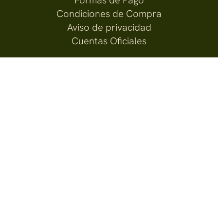
Formas de Pago
Condiciones de Compra
Aviso de privacidad
Cuentas Oficiales