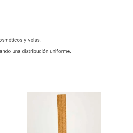
osméticos y velas.
ando una distribución uniforme.