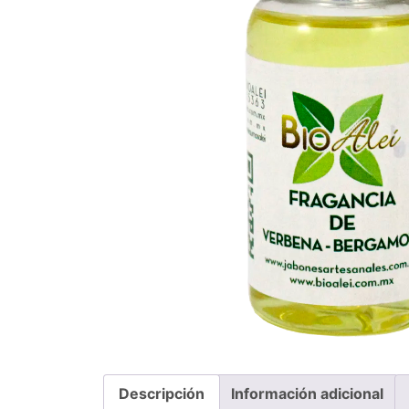
Descripción
Información adicional