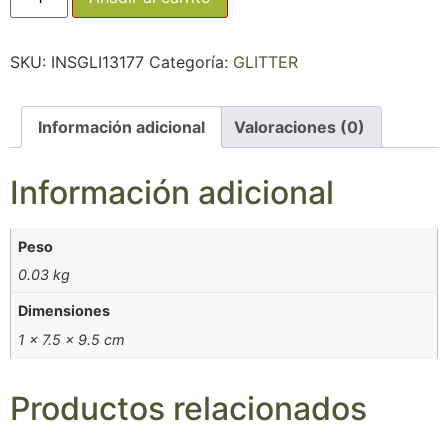
SKU:
INSGLI13177
Categoría:
GLITTER
Información adicional
Valoraciones (0)
Información adicional
Peso
0.03 kg
Dimensiones
1 × 7.5 × 9.5 cm
Productos relacionados