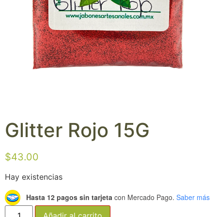
Glitter Rojo 15G
$
43.00
Hay existencias
Hasta 12 pagos sin tarjeta
con Mercado Pago.
Saber más
Añadir al carrito