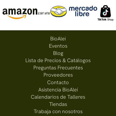
BioAlei
Eventos
Blog
Lista de Precios & Catálogos
Preguntas Frecuentes
Proveedores
Contacto
Asistencia BioAlei
Calendarios de Talleres
Tiendas
Trabaja con nosotros