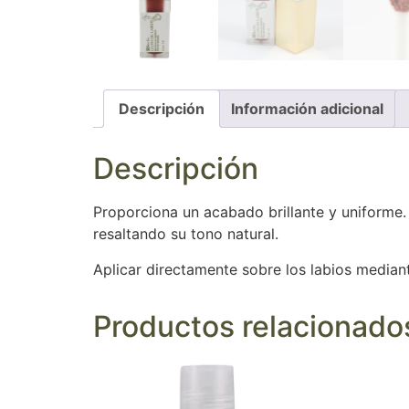
Descripción
Información adicional
Descripción
Proporciona un acabado brillante y uniforme. 
resaltando su tono natural.
Aplicar directamente sobre los labios mediante
Productos relacionado