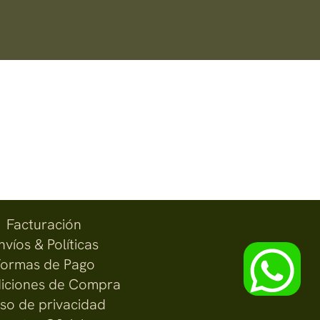
Facturación
nvíos & Políticas
ormas de Pago
iciones de Compra
iso de privacidad