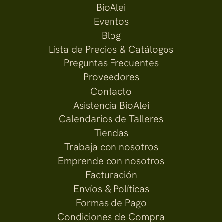
BioAlei
Eventos
Blog
Lista de Precios & Catálogos
Preguntas Frecuentes
Proveedores
Contacto
Asistencia BioAlei
Calendarios de Talleres
Tiendas
Trabaja con nosotros
Emprende con nosotros
Facturación
Envíos & Políticas
Formas de Pago
Condiciones de Compra