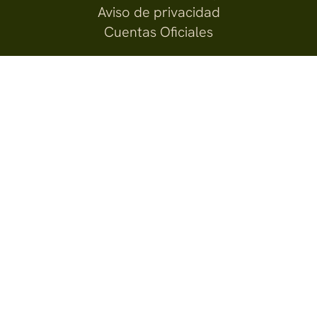
Aviso de privacidad
Cuentas Oficiales