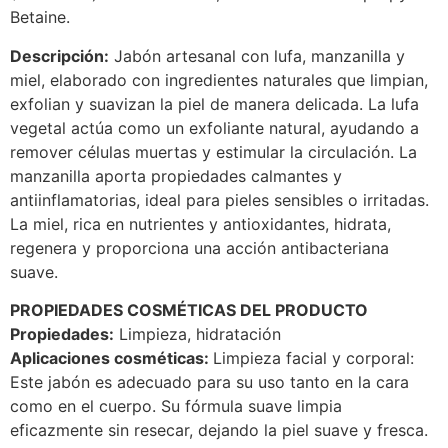
Betaine.
Descripción:
Jabón artesanal con lufa, manzanilla y
miel, elaborado con ingredientes naturales que limpian,
exfolian y suavizan la piel de manera delicada. La lufa
vegetal actúa como un exfoliante natural, ayudando a
remover células muertas y estimular la circulación. La
manzanilla aporta propiedades calmantes y
antiinflamatorias, ideal para pieles sensibles o irritadas.
La miel, rica en nutrientes y antioxidantes, hidrata,
regenera y proporciona una acción antibacteriana
suave.
PROPIEDADES COSMÉTICAS DEL PRODUCTO
Propiedades:
Limpieza, hidratación
Aplicaciones cosméticas:
Limpieza facial y corporal:
Este jabón es adecuado para su uso tanto en la cara
como en el cuerpo. Su fórmula suave limpia
eficazmente sin resecar, dejando la piel suave y fresca.