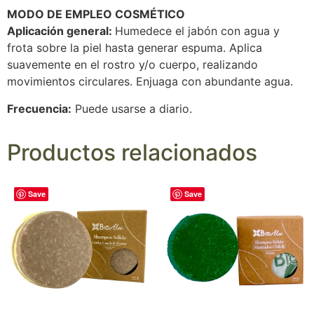
MODO DE EMPLEO COSMÉTICO
Aplicación general:
Humedece el jabón con agua y
frota sobre la piel hasta generar espuma. Aplica
suavemente en el rostro y/o cuerpo, realizando
movimientos circulares. Enjuaga con abundante agua.
Frecuencia:
Puede usarse a diario.
Productos relacionados
Save
Save