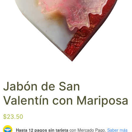
Jabón de San
Valentín con Mariposa
$
23.50
Hasta 12 pagos sin tarjeta
con Mercado Pago.
Saber más