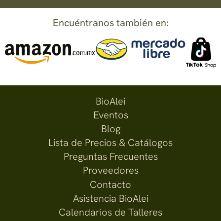
Encuéntranos también en:
BioAlei
Eventos
Blog
Lista de Precios & Catálogos
Preguntas Frecuentes
Proveedores
Contacto
Asistencia BioAlei
Calendarios de Talleres