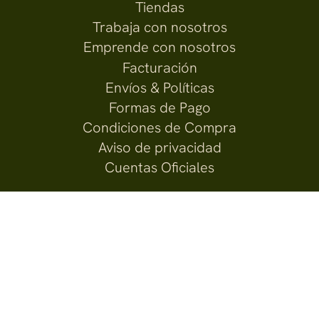
Tiendas
Trabaja con nosotros
Emprende con nosotros
Facturación
Envíos & Políticas
Formas de Pago
Condiciones de Compra
Aviso de privacidad
Cuentas Oficiales