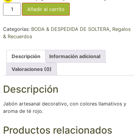
Añadir al carrito
Categorías:
BODA & DESPEDIDA DE SOLTERA
,
Regalos
& Recuerdos
Descripción
Información adicional
Valoraciones (0)
Descripción
Jabón artesanal decorativo, con colores llamativos y
aroma de té rojo.
Productos relacionados