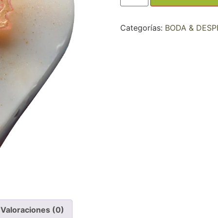
Categorías:
BODA & DESP
Valoraciones (0)