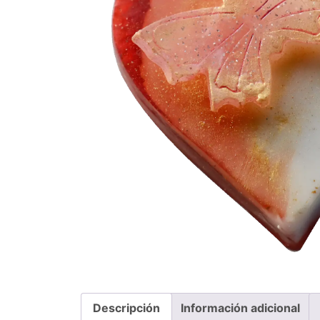
Descripción
Información adicional