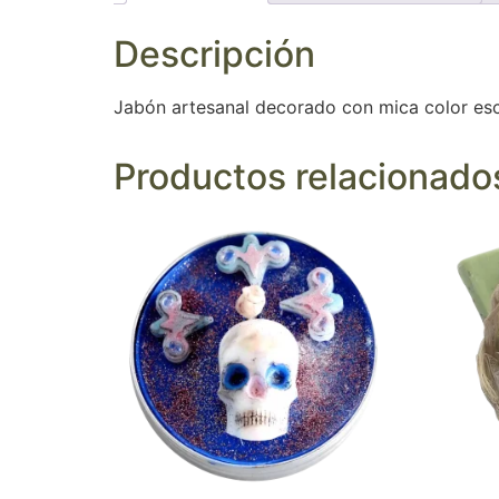
Descripción
Jabón artesanal decorado con mica color esca
Productos relacionado