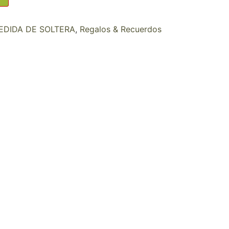
EDIDA DE SOLTERA
,
Regalos & Recuerdos