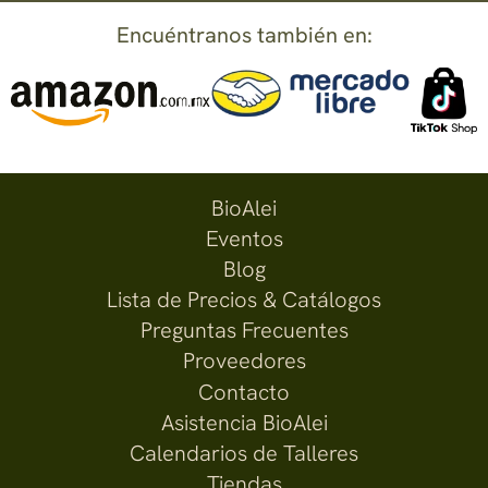
Encuéntranos también en:
BioAlei
Eventos
Blog
Lista de Precios & Catálogos
Preguntas Frecuentes
Proveedores
Contacto
Asistencia BioAlei
Calendarios de Talleres
Tiendas