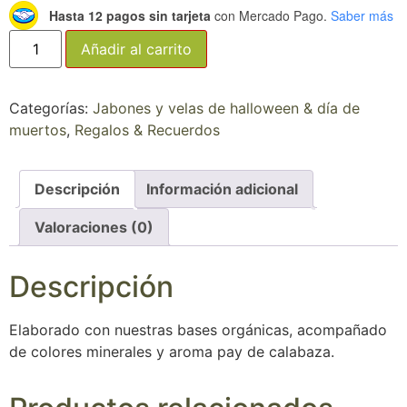
Hasta 12 pagos sin tarjeta
con Mercado Pago.
Saber más
Añadir al carrito
Categorías:
Jabones y velas de halloween & día de
muertos
,
Regalos & Recuerdos
Descripción
Información adicional
Valoraciones (0)
Descripción
Elaborado con nuestras bases orgánicas, acompañado
de colores minerales y aroma pay de calabaza.