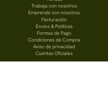
Trabaja con nosotros
Emprende con nosotros
Facturación
Envíos & Políticas
Formas de Pago
Condiciones de Compra
Aviso de privacidad
Cuentas Oficiales