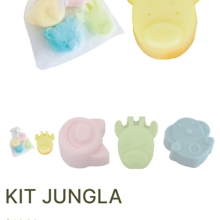
KIT JUNGLA