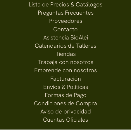
Lista de Precios & Catálogos
Preguntas Frecuentes
Proveedores
Contacto
Asistencia BioAlei
Calendarios de Talleres
Tiendas
Trabaja con nosotros
Emprende con nosotros
Facturación
Envíos & Políticas
Formas de Pago
Condiciones de Compra
Aviso de privacidad
Cuentas Oficiales