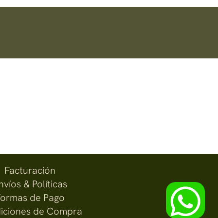
Facturación
nvíos & Políticas
ormas de Pago
iciones de Compra