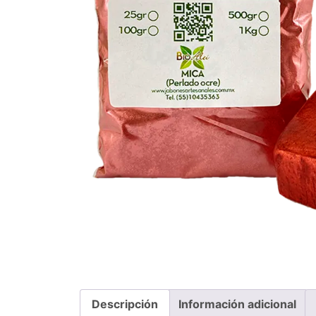
Descripción
Información adicional