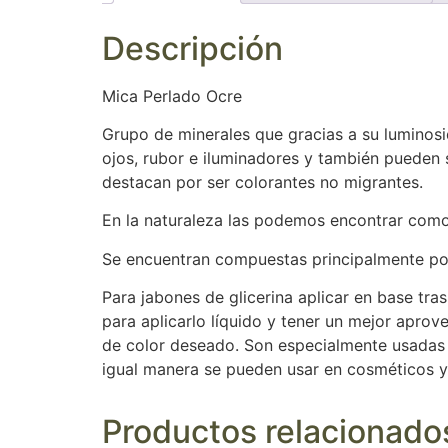
Descripción
Mica Perlado Ocre
Grupo de minerales que gracias a su luminosi
ojos, rubor e iluminadores y también pueden s
destacan por ser colorantes no migrantes.
En la naturaleza las podemos encontrar como 
Se encuentran compuestas principalmente por s
Para jabones de glicerina aplicar en base tras
para aplicarlo líquido y tener un mejor apro
de color deseado. Son especialmente usadas e
igual manera se pueden usar en cosméticos y
Productos relacionado