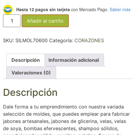
Hasta 12 pagos sin tarjeta
con Mercado Pago.
Saber más
Añadir al carrito
SKU:
SILMOL70600
Categoría:
CORAZONES
Descripción
Información adicional
Valoraciones (0)
Descripción
Dale forma a tu emprendimiento con nuestra variada
selección de moldes, que puedes emplear para fabricar
jabones artesanales, jabones de glicerina, velas, velas
de soya, bombas efervescentes, shampoo sólidos,