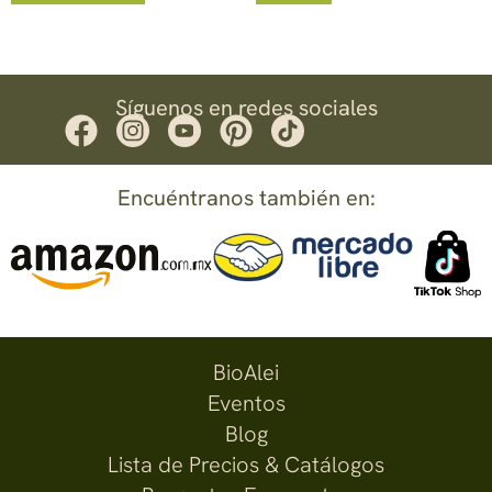
Síguenos en redes sociales
Encuéntranos también en:
BioAlei
Eventos
Blog
Lista de Precios & Catálogos