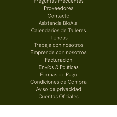
Preguntas Frecuentes
Proveedores
Contacto
Asistencia BioAlei
Calendarios de Talleres
Tiendas
Trabaja con nosotros
Emprende con nosotros
Facturación
Envíos & Políticas
Formas de Pago
Condiciones de Compra
Aviso de privacidad
Cuentas Oficiales