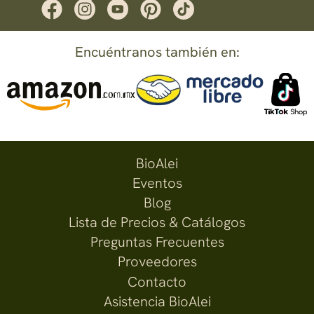
Encuéntranos también en:
BioAlei
Eventos
Blog
Lista de Precios & Catálogos
Preguntas Frecuentes
Proveedores
Contacto
Asistencia BioAlei