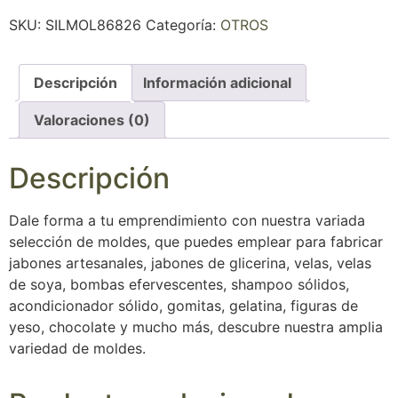
SKU:
SILMOL86826
Categoría:
OTROS
Descripción
Información adicional
Valoraciones (0)
Descripción
Dale forma a tu emprendimiento con nuestra variada
selección de moldes, que puedes emplear para fabricar
jabones artesanales, jabones de glicerina, velas, velas
de soya, bombas efervescentes, shampoo sólidos,
acondicionador sólido, gomitas, gelatina, figuras de
yeso, chocolate y mucho más, descubre nuestra amplia
variedad de moldes.