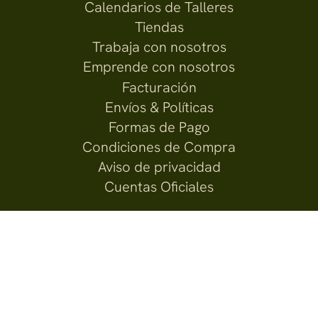
Calendarios de Talleres
Tiendas
Trabaja con nosotros
Emprende con nosotros
Facturación
Envíos & Políticas
Formas de Pago
Condiciones de Compra
Aviso de privacidad
Cuentas Oficiales