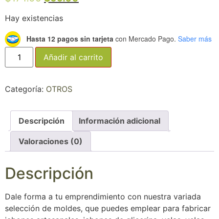
Hay existencias
Hasta 12 pagos sin tarjeta
con Mercado Pago.
Saber más
Añadir al carrito
Categoría:
OTROS
Descripción
Información adicional
Valoraciones (0)
Descripción
Dale forma a tu emprendimiento con nuestra variada
selección de moldes, que puedes emplear para fabricar