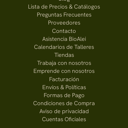
Lista de Precios & Catálogos
Preguntas Frecuentes
Proveedores
Contacto
Asistencia BioAlei
Calendarios de Talleres
Tiendas
Trabaja con nosotros
Emprende con nosotros
Facturación
Envíos & Políticas
Formas de Pago
Condiciones de Compra
Aviso de privacidad
Cuentas Oficiales