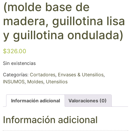
(molde base de
madera, guillotina lisa
y guillotina ondulada)
$
326.00
Sin existencias
Categorías:
Cortadores
,
Envases & Utensilios
,
INSUMOS
,
Moldes
,
Utensilios
Información adicional
Valoraciones (0)
Información adicional