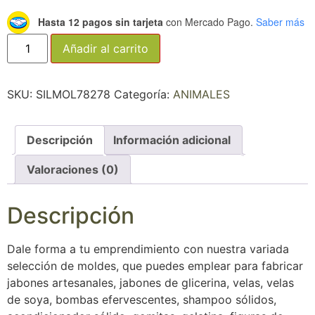
Hasta 12 pagos sin tarjeta
con Mercado Pago.
Saber más
Añadir al carrito
SKU:
SILMOL78278
Categoría:
ANIMALES
Descripción
Información adicional
Valoraciones (0)
Descripción
Dale forma a tu emprendimiento con nuestra variada
selección de moldes, que puedes emplear para fabricar
jabones artesanales, jabones de glicerina, velas, velas
de soya, bombas efervescentes, shampoo sólidos,