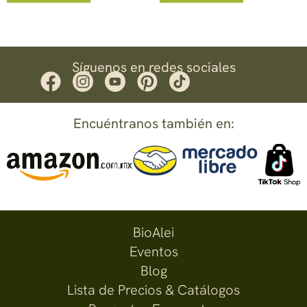
Síguenos en redes sociales
Encuéntranos también en:
BioAlei
Eventos
Blog
Lista de Precios & Catálogos