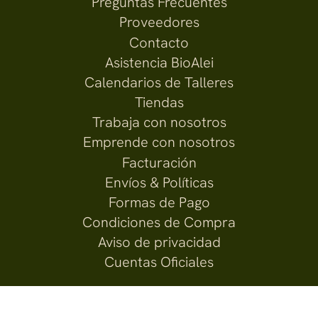
Preguntas Frecuentes
Proveedores
Contacto
Asistencia BioAlei
Calendarios de Talleres
Tiendas
Trabaja con nosotros
Emprende con nosotros
Facturación
Envíos & Políticas
Formas de Pago
Condiciones de Compra
Aviso de privacidad
Cuentas Oficiales