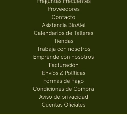
Preguntas Frecuentes
Proveedores
Contacto
Asistencia BioAlei
Calendarios de Talleres
Tiendas
Trabaja con nosotros
Emprende con nosotros
Facturación
Envíos & Políticas
Formas de Pago
Condiciones de Compra
Aviso de privacidad
Cuentas Oficiales