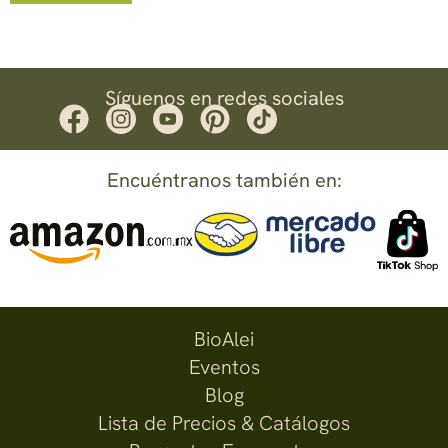
Síguenos en redes sociales
Encuéntranos también en:
BioAlei
Eventos
Blog
Lista de Precios & Catálogos