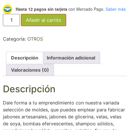
Hasta 12 pagos sin tarjeta
con Mercado Pago.
Saber más
Añadir al carrito
Categoría:
OTROS
Descripción
Información adicional
Valoraciones (0)
Descripción
Dale forma a tu emprendimiento con nuestra variada
selección de moldes, que puedes emplear para fabricar
jabones artesanales, jabones de glicerina, velas, velas
de soya, bombas efervescentes, shampoo sólidos,