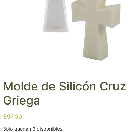
Molde de Silicón Cruz
Griega
$
97.00
Solo quedan 3 disponibles