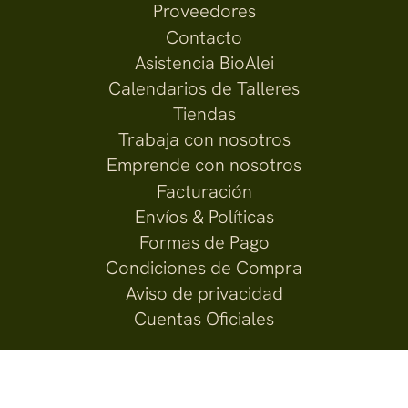
Proveedores
Contacto
Asistencia BioAlei
Calendarios de Talleres
Tiendas
Trabaja con nosotros
Emprende con nosotros
Facturación
Envíos & Políticas
Formas de Pago
Condiciones de Compra
Aviso de privacidad
Cuentas Oficiales