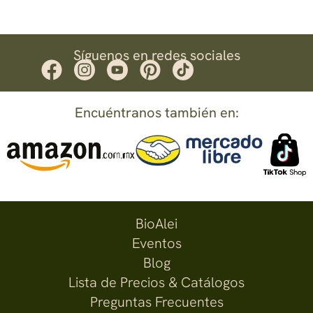
Síguenos en redes sociales
Encuéntranos también en:
BioAlei
Eventos
Blog
Lista de Precios & Catálogos
Preguntas Frecuentes