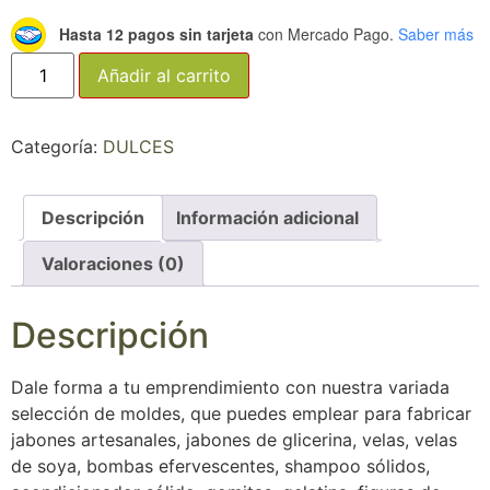
Hasta 12 pagos sin tarjeta
con Mercado Pago.
Saber más
Añadir al carrito
Categoría:
DULCES
Descripción
Información adicional
Valoraciones (0)
Descripción
Dale forma a tu emprendimiento con nuestra variada
selección de moldes, que puedes emplear para fabricar
jabones artesanales, jabones de glicerina, velas, velas
de soya, bombas efervescentes, shampoo sólidos,