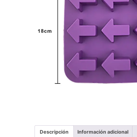
Descripción
Información adicional