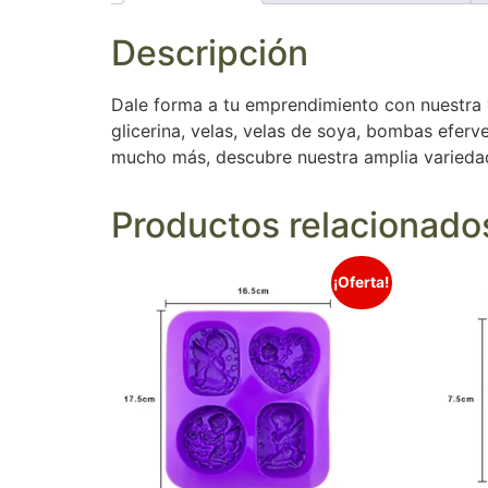
Descripción
Dale forma a tu emprendimiento con nuestra 
glicerina, velas, velas de soya, bombas eferv
mucho más, descubre nuestra amplia varieda
Productos relacionado
¡Oferta!