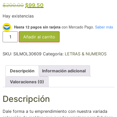
$
200.00
$
99.50
Hay existencias
Hasta 12 pagos sin tarjeta
con Mercado Pago.
Saber más
Añadir al carrito
SKU:
SILMOL30609
Categoría:
LETRAS & NUMEROS
Descripción
Información adicional
Valoraciones (0)
Descripción
Dale forma a tu emprendimiento con nuestra variada