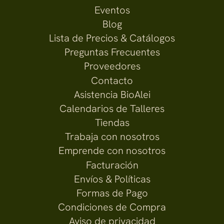
Eventos
Blog
Lista de Precios & Catálogos
Preguntas Frecuentes
Proveedores
Contacto
Asistencia BioAlei
Calendarios de Talleres
Tiendas
Trabaja con nosotros
Emprende con nosotros
Facturación
Envíos & Políticas
Formas de Pago
Condiciones de Compra
Aviso de privacidad