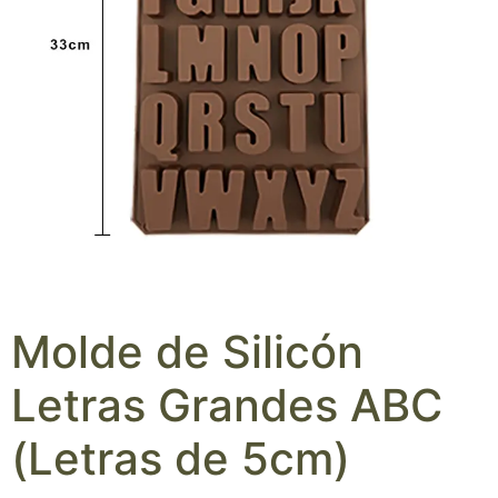
Molde de Silicón
Letras Grandes ABC
(Letras de 5cm)