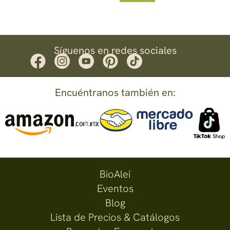
Síguenos en redes sociales
Encuéntranos también en:
BioAlei
Eventos
Blog
Lista de Precios & Catálogos