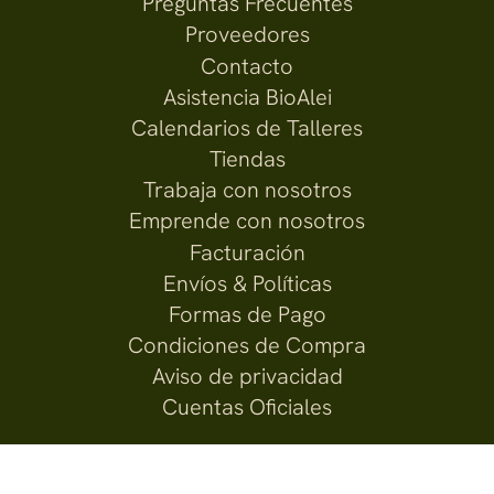
Preguntas Frecuentes
Proveedores
Contacto
Asistencia BioAlei
Calendarios de Talleres
Tiendas
Trabaja con nosotros
Emprende con nosotros
Facturación
Envíos & Políticas
Formas de Pago
Condiciones de Compra
Aviso de privacidad
Cuentas Oficiales