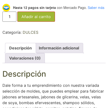
Hasta 12 pagos sin tarjeta
con Mercado Pago.
Saber más
Añadir al carrito
Categoría:
DULCES
Descripción
Información adicional
Valoraciones (0)
Descripción
Dale forma a tu emprendimiento con nuestra variada
selección de moldes, que puedes emplear para fabricar
jabones artesanales, jabones de glicerina, velas, velas
de soya, bombas efervescentes, shampoo sólidos,