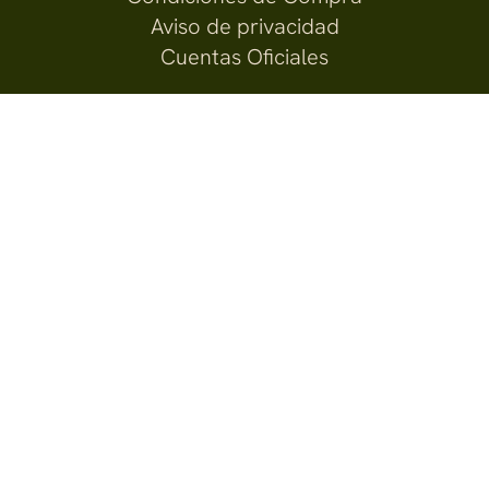
Aviso de privacidad
Cuentas Oficiales