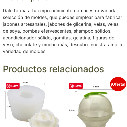
Dale forma a tu emprendimiento con nuestra variada
selección de moldes, que puedes emplear para fabricar
jabones artesanales, jabones de glicerina, velas, velas
de soya, bombas efervescentes, shampoo sólidos,
acondicionador sólido, gomitas, gelatina, figuras de
yeso, chocolate y mucho más, descubre nuestra amplia
variedad de moldes.
Productos relacionados
¡Oferta!
Save
Save