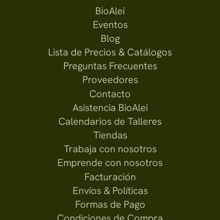
BioAlei
Eventos
Blog
Lista de Precios & Catálogos
Preguntas Frecuentes
Proveedores
Contacto
Asistencia BioAlei
Calendarios de Talleres
Tiendas
Trabaja con nosotros
Emprende con nosotros
Facturación
Envíos & Políticas
Formas de Pago
Condiciones de Compra