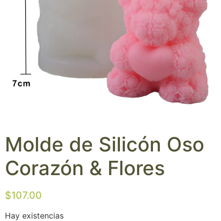
Molde de Silicón Oso
Corazón & Flores
$
107.00
Hay existencias