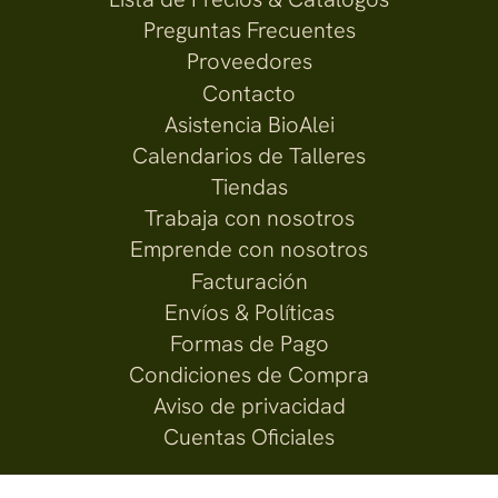
Preguntas Frecuentes
Proveedores
Contacto
Asistencia BioAlei
Calendarios de Talleres
Tiendas
Trabaja con nosotros
Emprende con nosotros
Facturación
Envíos & Políticas
Formas de Pago
Condiciones de Compra
Aviso de privacidad
Cuentas Oficiales