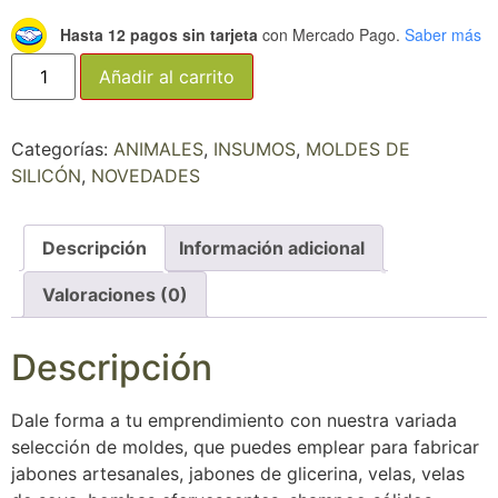
Hasta 12 pagos sin tarjeta
con Mercado Pago.
Saber más
Añadir al carrito
Categorías:
ANIMALES
,
INSUMOS
,
MOLDES DE
SILICÓN
,
NOVEDADES
Descripción
Información adicional
Valoraciones (0)
Descripción
Dale forma a tu emprendimiento con nuestra variada
selección de moldes, que puedes emplear para fabricar
jabones artesanales, jabones de glicerina, velas, velas