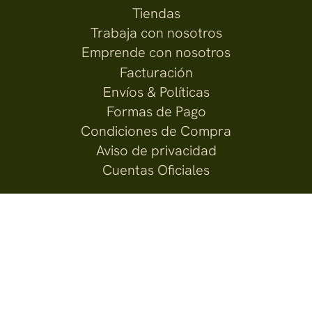
Tiendas
Trabaja con nosotros
Emprende con nosotros
Facturación
Envíos & Políticas
Formas de Pago
Condiciones de Compra
Aviso de privacidad
Cuentas Oficiales