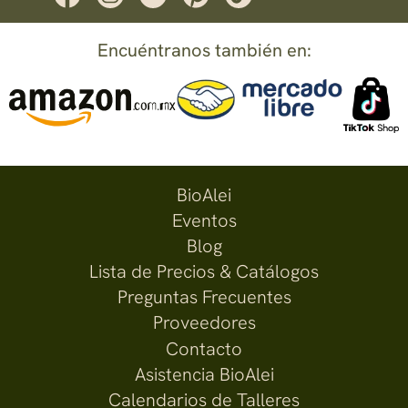
Encuéntranos también en:
BioAlei
Eventos
Blog
Lista de Precios & Catálogos
Preguntas Frecuentes
Proveedores
Contacto
Asistencia BioAlei
Calendarios de Talleres