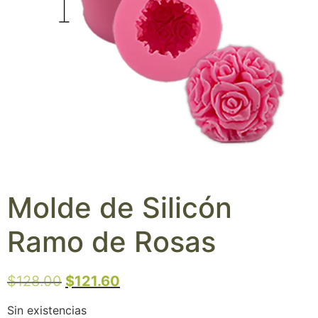
Molde de Silicón
Ramo de Rosas
$
128.00
$
121.60
Sin existencias