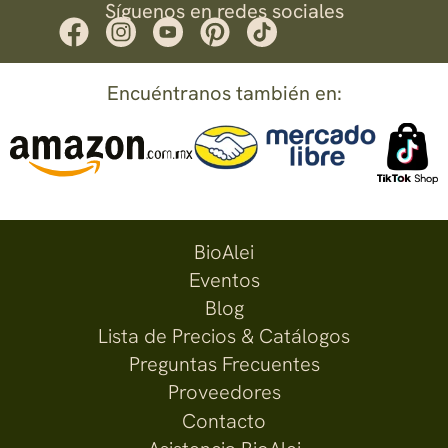
Síguenos en redes sociales
Encuéntranos también en:
BioAlei
Eventos
Blog
Lista de Precios & Catálogos
Preguntas Frecuentes
Proveedores
Contacto