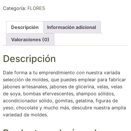
Categoría:
FLORES
Descripción
Información adicional
Valoraciones (0)
Descripción
Dale forma a tu emprendimiento con nuestra variada
selección de moldes, que puedes emplear para fabricar
jabones artesanales, jabones de glicerina, velas, velas
de soya, bombas efervescentes, shampoo sólidos,
acondicionador sólido, gomitas, gelatina, figuras de
yeso, chocolate y mucho más, descubre nuestra amplia
variedad de moldes.