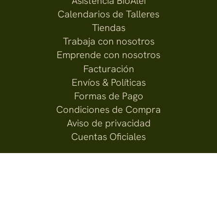
Asistencia BioAlei
Calendarios de Talleres
Tiendas
Trabaja con nosotros
Emprende con nosotros
Facturación
Envíos & Políticas
Formas de Pago
Condiciones de Compra
Aviso de privacidad
Cuentas Oficiales