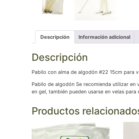
Descripción
Información adicional
Descripción
Pabilo con alma de algodón #22 15cm para v
Pabilo de algodón Se recomienda utilizar en v
en gel, también pueden usarse en velas para
Productos relacionado