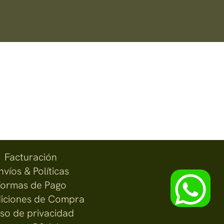
Facturación
nvíos & Políticas
ormas de Pago
iciones de Compra
iso de privacidad