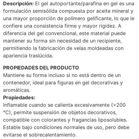
Descripción:
El gel autoportante/parafina en gel es una
formulación semisólida compuesta por aceite mineral y
una mayor proporción de polímero gelificante, lo que le
confiere una consistencia firme y mayor rigidez. A
diferencia del gel convencional, este material puede
mantener su forma sin necesidad de un recipiente,
permitiendo la fabricación de velas moldeadas con
apariencia traslúcida.
PROPIEDADES DEL PRODUCTO
Mantiene su forma incluso si no está dentro de un
contenedor, ideal para figuras en gel decorativas y
aromáticas.
Propiedades:
Inflamable cuando se calienta excesivamente (>200
°C), permite suspensión de objetos decorativos,
compatible con colorantes y fragancias liposolubles.
Estable bajo condiciones normales de uso, pero debe
evitarse el sobrecalentamiento.