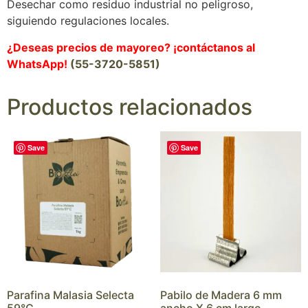
Desechar como residuo industrial no peligroso,
siguiendo regulaciones locales.
¿Deseas precios de mayoreo? ¡contáctanos al
WhatsApp!
(55-3720-5851)
Productos relacionados
Save
Save
Parafina Malasia Selecta
Pabilo de Madera 6 mm