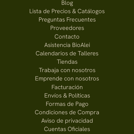
Blog
Lista de Precios & Catálogos
Preguntas Frecuentes
Proveedores
Contacto
Asistencia BioAlei
Calendarios de Talleres
Tiendas
Trabaja con nosotros
Emprende con nosotros
Facturación
Envíos & Políticas
Formas de Pago
Condiciones de Compra
Aviso de privacidad
Cuentas Oficiales