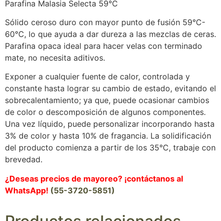
Parafina Malasia Selecta 59°C
Sólido ceroso duro con mayor punto de fusión 59°C-
60°C, lo que ayuda a dar dureza a las mezclas de ceras.
Parafina opaca ideal para hacer velas con terminado
mate, no necesita aditivos.
Exponer a cualquier fuente de calor, controlada y
constante hasta lograr su cambio de estado, evitando el
sobrecalentamiento; ya que, puede ocasionar cambios
de color o descomposición de algunos componentes.
Una vez líquido, puede personalizar incorporando hasta
3% de color y hasta 10% de fragancia. La solidificación
del producto comienza a partir de los 35°C, trabaje con
brevedad.
¿Deseas precios de mayoreo? ¡contáctanos al
WhatsApp!
(55-3720-5851)