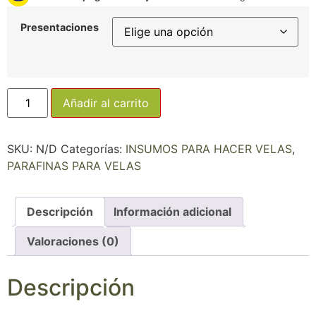
Presentaciones
Añadir al carrito
SKU:
N/D
Categorías:
INSUMOS PARA HACER VELAS
,
PARAFINAS PARA VELAS
Descripción
Información adicional
Valoraciones (0)
Descripción