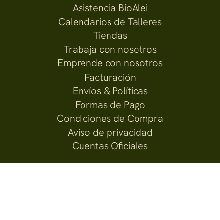
Asistencia BioAlei
Calendarios de Talleres
Tiendas
Trabaja con nosotros
Emprende con nosotros
Facturación
Envíos & Políticas
Formas de Pago
Condiciones de Compra
Aviso de privacidad
Cuentas Oficiales