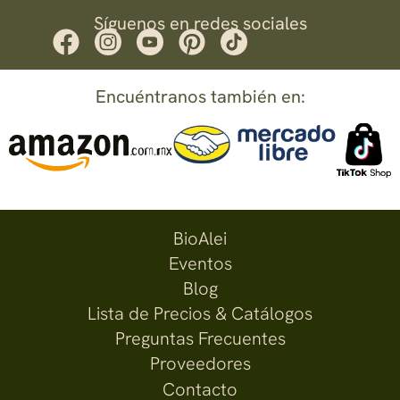
Síguenos en redes sociales
Encuéntranos también en:
BioAlei
Eventos
Blog
Lista de Precios & Catálogos
Preguntas Frecuentes
Proveedores
Contacto